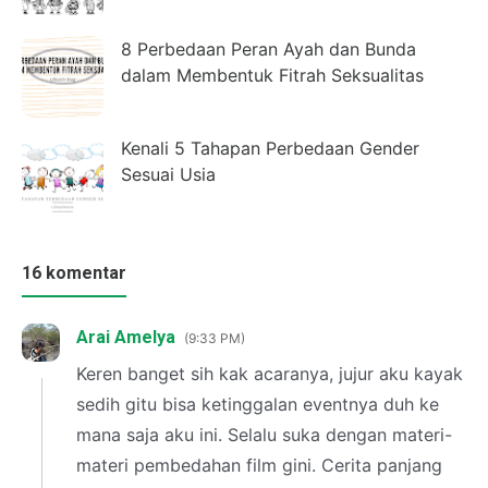
8 Perbedaan Peran Ayah dan Bunda
dalam Membentuk Fitrah Seksualitas
Kenali 5 Tahapan Perbedaan Gender
Sesuai Usia
16 komentar
Arai Amelya
9:33 PM
Keren banget sih kak acaranya, jujur aku kayak
sedih gitu bisa ketinggalan eventnya duh ke
mana saja aku ini. Selalu suka dengan materi-
materi pembedahan film gini. Cerita panjang