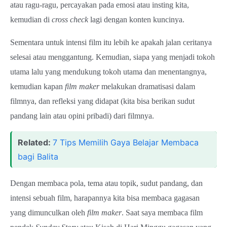
atau ragu-ragu, percayakan pada emosi atau insting kita,
kemudian di
cross check
lagi dengan konten kuncinya.
Sementara untuk intensi film itu lebih ke apakah jalan ceritanya
selesai atau menggantung. Kemudian, siapa yang menjadi tokoh
utama lalu yang mendukung tokoh utama dan menentangnya,
kemudian kapan
film maker
melakukan dramatisasi dalam
filmnya, dan refleksi yang didapat (kita bisa berikan sudut
pandang lain atau opini pribadi) dari filmnya.
Related:
7 Tips Memilih Gaya Belajar Membaca
bagi Balita
Dengan membaca pola, tema atau topik, sudut pandang, dan
intensi sebuah film, harapannya kita bisa membaca gagasan
yang dimunculkan oleh
film maker
. Saat saya membaca film