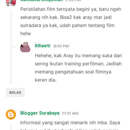
Peristilahan film ternyata begini ya, baru ngeh
sekarang nih kak. Bisa2 kak aray ntar jadi
sutradara ya kak, udah paham tentang film
hehe
lithaetr
6:40 PM
Hehehe, kak Aray itu memang suka dan
sering ikutan training perfilman. Jadilah
memang pengetahuan soal filmnya
keren dia.
BALAS
Blogger Surabaya
11:51 AM
Informasi yang sangat menarik nih mba. Saya