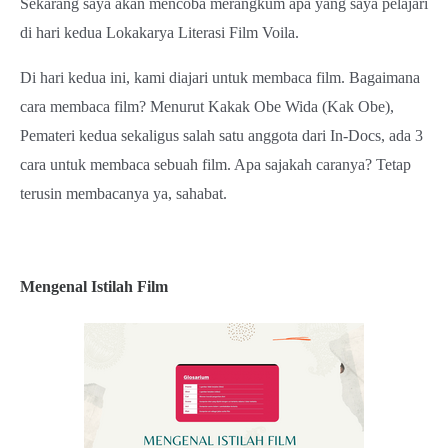
Sekarang saya akan mencoba merangkum apa yang saya pelajari
di hari kedua Lokakarya Literasi Film Voila.
Di hari kedua ini, kami diajari untuk membaca film. Bagaimana
cara membaca film? Menurut Kakak Obe Wida (Kak Obe),
Pemateri kedua sekaligus salah satu anggota dari In-Docs, ada 3
cara untuk membaca sebuah film. Apa sajakah caranya? Tetap
terusin membacanya ya, sahabat.
Mengenal Istilah Film