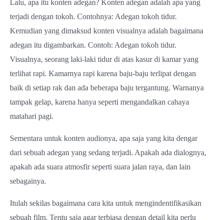
Lalu, apa itu konten adegan? Konten adegan adalah apa yang
terjadi dengan tokoh. Contohnya: Adegan tokoh tidur.
Kemudian yang dimaksud konten visualnya adalah bagaimana
adegan itu digambarkan. Contoh: Adegan tokoh tidur.
Visualnya, seorang laki-laki tidur di atas kasur di kamar yang
terlihat rapi. Kamarnya rapi karena baju-baju terlipat dengan
baik di setiap rak dan ada beberapa baju tergantung. Warnanya
tampak gelap, karena hanya seperti mengandalkan cahaya
matahari pagi.
Sementara untuk konten audionya, apa saja yang kita dengar
dari sebuah adegan yang sedang terjadi. Apakah ada dialognya,
apakah ada suara atmosfir seperti suara jalan raya, dan lain
sebagainya.
Itulah sekilas bagaimana cara kita untuk mengindentifikasikan
sebuah film. Tentu saja agar terbiasa dengan detail kita perlu