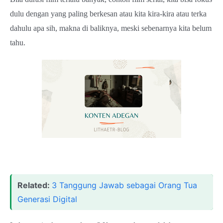
dulu dengan yang paling berkesan atau kita kira-kira atau terka
dahulu apa sih, makna di baliknya, meski sebenarnya kita belum
tahu.
Related:
3 Tanggung Jawab sebagai Orang Tua
Generasi Digital