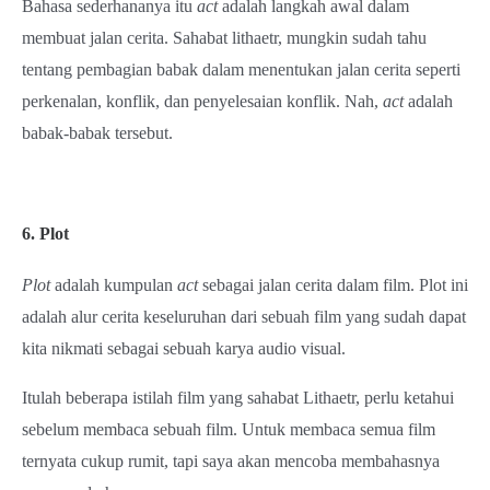
Bahasa sederhananya itu
act
adalah langkah awal dalam
membuat jalan cerita. Sahabat lithaetr, mungkin sudah tahu
tentang pembagian babak dalam menentukan jalan cerita seperti
perkenalan, konflik, dan penyelesaian konflik. Nah,
act
adalah
babak-babak tersebut.
6. Plot
Plot
adalah kumpulan
act
sebagai jalan cerita dalam film. Plot ini
adalah alur cerita keseluruhan dari sebuah film yang sudah dapat
kita nikmati sebagai sebuah karya audio visual.
Itulah beberapa istilah film yang sahabat Lithaetr, perlu ketahui
sebelum membaca sebuah film. Untuk membaca semua film
ternyata cukup rumit, tapi saya akan mencoba membahasnya