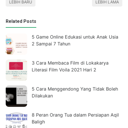
LEBIH BARU
LEBIH LAMA
Related Posts
5 Game Online Edukasi untuk Anak Usia
2 Sampai 7 Tahun
3 Cara Membaca Film di Lokakarya
Literasi Film Voila 2021 Hari 2
5 Cara Menggendong Yang Tidak Boleh
Dilakukan
8 Peran Orang Tua dalam Persiapan Aqil
Baligh