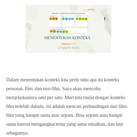
Dalam menentukan konteks kita perlu tahu apa itu konteks
personal, film, dan non-film. Saya akan mencoba
menjelaskannya satu per satu. Mari kita mulai dengan konteks
film terlebih dahulu, ini adalah mencari perbandingan dari film-
film yang hampir sama atau sejenis. Bisa sejenis atau hampir
sama karena mengangkat tema yang sama misalkan, dan lain
sebagainya.