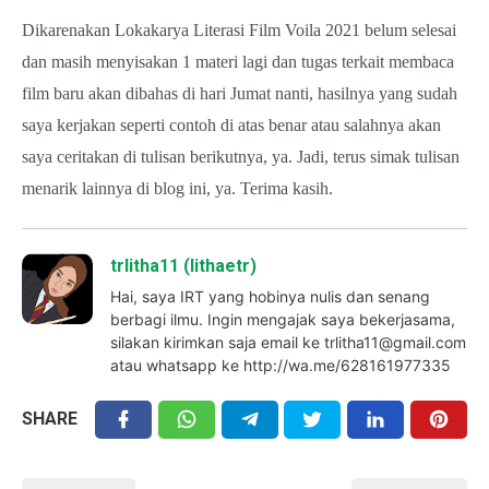
Dikarenakan Lokakarya Literasi Film Voila 2021 belum selesai
dan masih menyisakan 1 materi lagi dan tugas terkait membaca
film baru akan dibahas di hari Jumat nanti, hasilnya yang sudah
saya kerjakan seperti contoh di atas benar atau salahnya akan
saya ceritakan di tulisan berikutnya, ya. Jadi, terus simak tulisan
menarik lainnya di blog ini, ya. Terima kasih.
trlitha11 (lithaetr)
Hai, saya IRT yang hobinya nulis dan senang
berbagi ilmu. Ingin mengajak saya bekerjasama,
silakan kirimkan saja email ke trlitha11@gmail.com
atau whatsapp ke http://wa.me/628161977335
SHARE