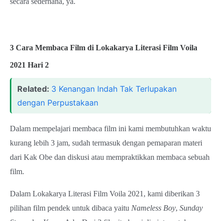
secara sederhana, ya.
3 Cara Membaca Film di Lokakarya Literasi Film Voila
2021 Hari 2
Related:
3 Kenangan Indah Tak Terlupakan
dengan Perpustakaan
Dalam mempelajari membaca film ini kami membutuhkan waktu
kurang lebih 3 jam, sudah termasuk dengan pemaparan materi
dari Kak Obe dan diskusi atau mempraktikkan membaca sebuah
film.
Dalam Lokakarya Literasi Film Voila 2021, kami diberikan 3
pilihan film pendek untuk dibaca yaitu
Nameless Boy
,
Sunday