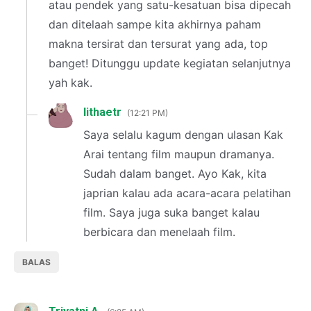
atau pendek yang satu-kesatuan bisa dipecah
dan ditelaah sampe kita akhirnya paham
makna tersirat dan tersurat yang ada, top
banget! Ditunggu update kegiatan selanjutnya
yah kak.
lithaetr
12:21 PM
Saya selalu kagum dengan ulasan Kak
Arai tentang film maupun dramanya.
Sudah dalam banget. Ayo Kak, kita
japrian kalau ada acara-acara pelatihan
film. Saya juga suka banget kalau
berbicara dan menelaah film.
BALAS