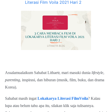
Literasi Film Voila 2021 Hari 2
Assalamualaikum Sahabat Lithaetr, mari masuki dunia
lifestyle
,
parenting
, inspirasi, dan hiburan (musik, film, buku, dan drama
Korea).
Sahabat masih ingat
Lokakarya Literasi FilmVoila
? Kalau
lupa atau belum tahu apa itu, silakan klik saja tulisannya.