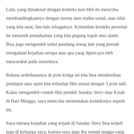
Lalu, yang dimaksud dengan konteks non-film itu mencoba
membandingkannya dengan norma atau realita sosial, atau nilai
yang kita anut, dan lain sebagainya. Kemudian konteks personal
itu menaruh pemahaman yang kita pegang teguh atau alami.
Bisa juga mengambil sudut pandang orang lain yang pernah
mengalami kejadian serupa atau apa yang dipercaya oleh
masyarakat pada umumnya.
Bahasa sederhananya di poin ketiga ini kita bisa memberikan
pendapat atau opini kita terhadap film sesuai dengan 3 poin tadi.
Kalau mengambil contoh film pendek
Sunday Story
atau Kisah
di Hari Minggu, saya mencoba menentukan konteksnya seperti
ini,
Saya merasa kejadian yang terjadi di
Sunday Story
bisa terjadi
juga di keluarga saya, karena saya juga ibu rumah tangga yang