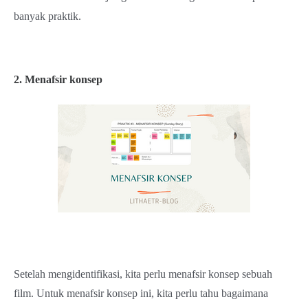
banyak praktik.
2. Menafsir konsep
Setelah mengidentifikasi, kita perlu menafsir konsep sebuah
film. Untuk menafsir konsep ini, kita perlu tahu bagaimana