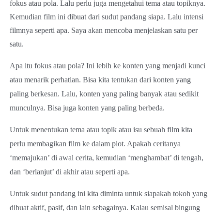
fokus atau pola. Lalu perlu juga mengetahui tema atau topiknya.
Kemudian film ini dibuat dari sudut pandang siapa. Lalu intensi
filmnya seperti apa. Saya akan mencoba menjelaskan satu per
satu.
Apa itu fokus atau pola? Ini lebih ke konten yang menjadi kunci
atau menarik perhatian. Bisa kita tentukan dari konten yang
paling berkesan. Lalu, konten yang paling banyak atau sedikit
munculnya. Bisa juga konten yang paling berbeda.
Untuk menentukan tema atau topik atau isu sebuah film kita
perlu membagikan film ke dalam plot. Apakah ceritanya
‘memajukan’ di awal cerita, kemudian ‘menghambat’ di tengah,
dan ‘berlanjut’ di akhir atau seperti apa.
Untuk sudut pandang ini kita diminta untuk siapakah tokoh yang
dibuat aktif, pasif, dan lain sebagainya. Kalau semisal bingung