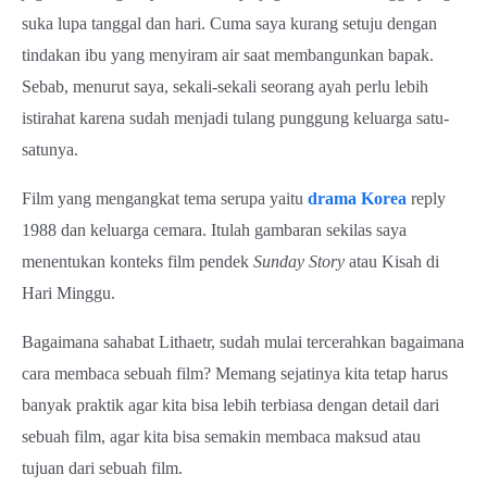
suka lupa tanggal dan hari. Cuma saya kurang setuju dengan
tindakan ibu yang menyiram air saat membangunkan bapak.
Sebab, menurut saya, sekali-sekali seorang ayah perlu lebih
istirahat karena sudah menjadi tulang punggung keluarga satu-
satunya.
Film yang mengangkat tema serupa yaitu
drama Korea
reply
1988 dan keluarga cemara. Itulah gambaran sekilas saya
menentukan konteks film pendek
Sunday Story
atau Kisah di
Hari Minggu.
Bagaimana sahabat Lithaetr, sudah mulai tercerahkan bagaimana
cara membaca sebuah film? Memang sejatinya kita tetap harus
banyak praktik agar kita bisa lebih terbiasa dengan detail dari
sebuah film, agar kita bisa semakin membaca maksud atau
tujuan dari sebuah film.