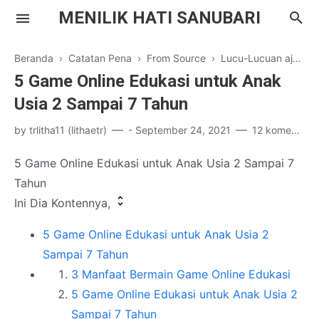
MENILIK HATI SANUBARI
Beranda
›
Catatan Pena
›
From Source
›
Lucu-Lucuan aja
›
5 Game Online Edukasi untuk Anak
Usia 2 Sampai 7 Tahun
by
trlitha11 (lithaetr)
-
September 24, 2021
12 komentar
Parenting
5 Game Online Edukasi untuk Anak Usia 2 Sampai 7
Inspirasi
Tahun
Drama Korea
Ini Dia Kontennya,
Literasi
5 Game Online Edukasi untuk Anak Usia 2
Sampai 7 Tahun
3 Manfaat Bermain Game Online Edukasi
5 Game Online Edukasi untuk Anak Usia 2
Sampai 7 Tahun