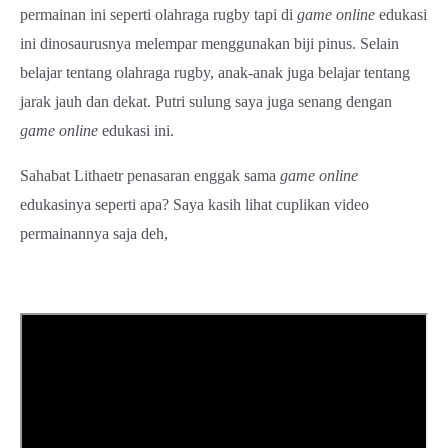
permainan ini seperti olahraga rugby tapi di
game online
edukasi
ini dinosaurusnya melempar menggunakan biji pinus. Selain
belajar tentang olahraga rugby, anak-anak juga belajar tentang
jarak jauh dan dekat. Putri sulung saya juga senang dengan
game online
edukasi ini.
Sahabat Lithaetr penasaran enggak sama
game online
edukasinya seperti apa? Saya kasih lihat cuplikan video
permainannya saja deh,