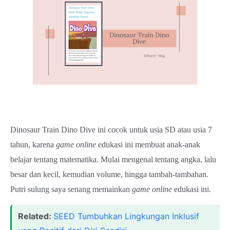
Dinosaur Train Dino Dive ini cocok untuk usia SD atau usia 7
tahun, karena
game online
edukasi ini membuat anak-anak
belajar tentang matematika. Mulai mengenal tentang angka, lalu
besar dan kecil, kemudian volume, hingga tambah-tambahan.
Putri sulung saya senang memainkan
game online
edukasi ini.
Related:
SEED Tumbuhkan Lingkungan Inklusif