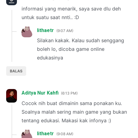
informasi yang menarik, saya save dlu deh
untuk suatu saat nnti.. :D
lithaetr
9:07 AM
Silakan kakak. Kalau sudah senggang
boleh lo, dicoba game online
edukasinya
BALAS
Aditya Nur Kahfi
6:13 PM
Cocok nih buat dimainin sama ponakan ku.
Soalnya malah sering main game yang bukan
tentang edukasi. Makasi kak infonya :)
lithaetr
9:08 AM