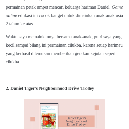
permainan petak umpet mencari keluarga harimau Daniel.
Game
online
edukasi ini cocok banget untuk dimainkan anak-anak usia
2 tahun ke atas.
Waktu saya memainkannya bersama anak-anak, putri saya yang
kecil sampai bilang ini permainan cilukba, karena setiap harimau
yang berhasil ditemukan memberikan gerakan kejutan seperti
cilukba.
2. Daniel Tiger’s Neighborhood Drive Trolley