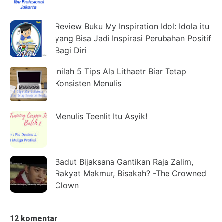
Review Buku My Inspiration Idol: Idola itu
yang Bisa Jadi Inspirasi Perubahan Positif
Bagi Diri
Inilah 5 Tips Ala Lithaetr Biar Tetap
Konsisten Menulis
Menulis Teenlit Itu Asyik!
Badut Bijaksana Gantikan Raja Zalim,
Rakyat Makmur, Bisakah? -The Crowned
Clown
12 komentar