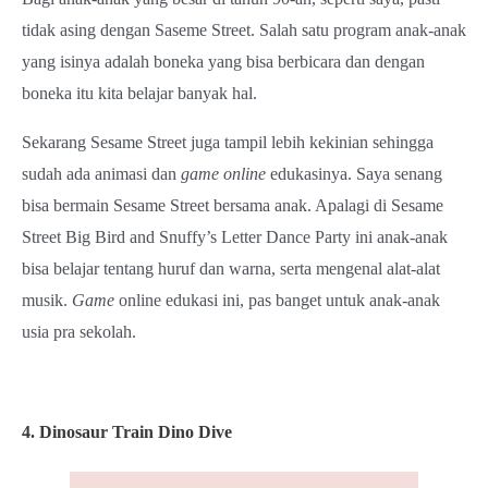
tidak asing dengan Saseme Street. Salah satu program anak-anak
yang isinya adalah boneka yang bisa berbicara dan dengan
boneka itu kita belajar banyak hal.
Sekarang Sesame Street juga tampil lebih kekinian sehingga
sudah ada animasi dan
game online
edukasinya. Saya senang
bisa bermain Sesame Street bersama anak. Apalagi di Sesame
Street Big Bird and Snuffy’s Letter Dance Party ini anak-anak
bisa belajar tentang huruf dan warna, serta mengenal alat-alat
musik.
Game
online edukasi ini, pas banget untuk anak-anak
usia pra sekolah.
4. Dinosaur Train Dino Dive