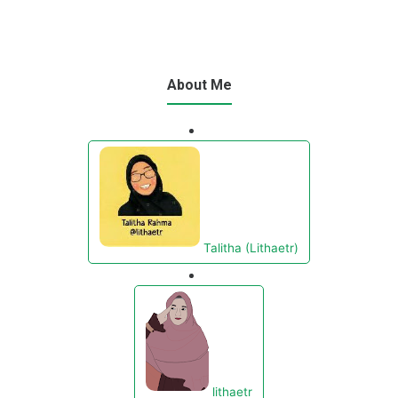
About Me
Talitha (Lithaetr)
lithaetr