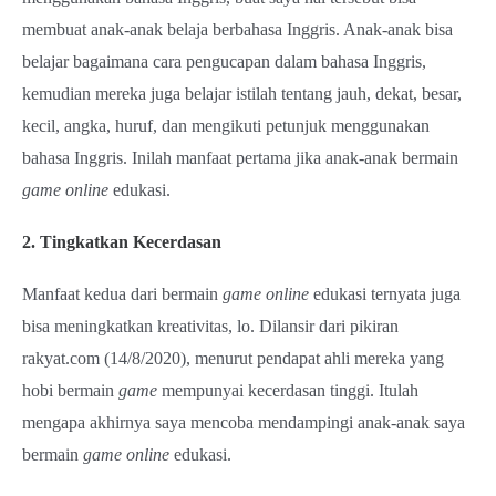
membuat anak-anak belaja berbahasa Inggris. Anak-anak bisa
belajar bagaimana cara pengucapan dalam bahasa Inggris,
kemudian mereka juga belajar istilah tentang jauh, dekat, besar,
kecil, angka, huruf, dan mengikuti petunjuk menggunakan
bahasa Inggris. Inilah manfaat pertama jika anak-anak bermain
game online
edukasi.
2. Tingkatkan Kecerdasan
Manfaat kedua dari bermain
game online
edukasi ternyata juga
bisa meningkatkan kreativitas, lo. Dilansir dari pikiran
rakyat.com (14/8/2020), menurut pendapat ahli mereka yang
hobi bermain
game
mempunyai kecerdasan tinggi. Itulah
mengapa akhirnya saya mencoba mendampingi anak-anak saya
bermain
game online
edukasi.