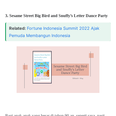
3. Sesame Street Big Bird and Snuffy’s Letter Dance Party
Related:
Fortune Indonesia Summit 2022 Ajak
Pemuda Membangun Indonesia
Bagi anak-anak yang besar di tahun 90-an, seperti saya, pasti