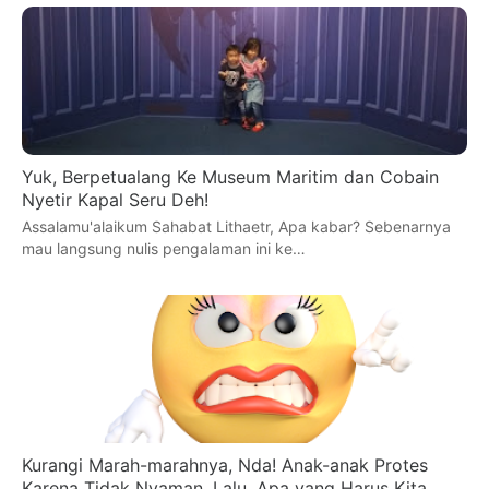
Yuk, Berpetualang Ke Museum Maritim dan Cobain
Nyetir Kapal Seru Deh!
Assalamu'alaikum Sahabat Lithaetr, Apa kabar? Sebenarnya
mau langsung nulis pengalaman ini ke…
Kurangi Marah-marahnya, Nda! Anak-anak Protes
Karena Tidak Nyaman. Lalu, Apa yang Harus Kita