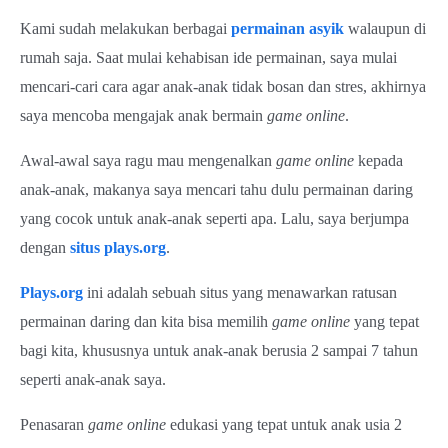
Kami sudah melakukan berbagai
permainan asyik
walaupun di
rumah saja. Saat mulai kehabisan ide permainan, saya mulai
mencari-cari cara agar anak-anak tidak bosan dan stres, akhirnya
saya mencoba mengajak anak bermain
game online
.
Awal-awal saya ragu mau mengenalkan
game online
kepada
anak-anak, makanya saya mencari tahu dulu permainan daring
yang cocok untuk anak-anak seperti apa. Lalu, saya berjumpa
dengan
situs plays.org
.
Plays.org
ini adalah sebuah situs yang menawarkan ratusan
permainan daring dan kita bisa memilih
game
online
yang tepat
bagi kita, khususnya untuk anak-anak berusia 2 sampai 7 tahun
seperti anak-anak saya.
Penasaran
game online
edukasi yang tepat untuk anak usia 2