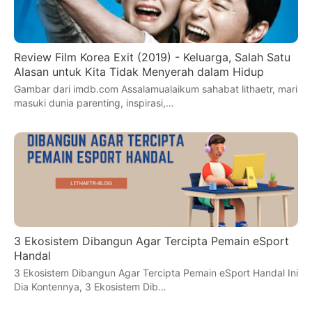
Review Film Korea Exit (2019) - Keluarga, Salah Satu
Alasan untuk Kita Tidak Menyerah dalam Hidup
Gambar dari imdb.com Assalamualaikum sahabat lithaetr, mari
masuki dunia parenting, inspirasi,…
3 Ekosistem Dibangun Agar Tercipta Pemain eSport
Handal
3 Ekosistem Dibangun Agar Tercipta Pemain eSport Handal Ini
Dia Kontennya, 3 Ekosistem Dib…