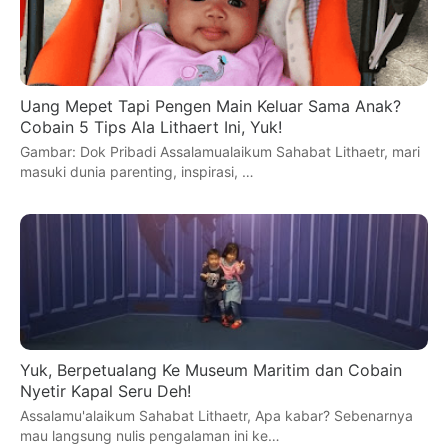
Uang Mepet Tapi Pengen Main Keluar Sama Anak?
Cobain 5 Tips Ala Lithaert Ini, Yuk!
Gambar: Dok Pribadi Assalamualaikum Sahabat Lithaetr, mari
masuki dunia parenting, inspirasi, …
Yuk, Berpetualang Ke Museum Maritim dan Cobain
Nyetir Kapal Seru Deh!
Assalamu'alaikum Sahabat Lithaetr, Apa kabar? Sebenarnya
mau langsung nulis pengalaman ini ke…