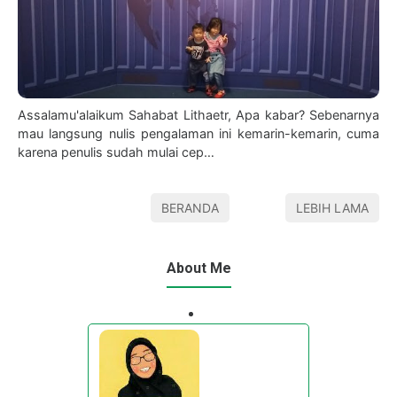
Assalamu'alaikum Sahabat Lithaetr, Apa kabar? Sebenarnya
mau langsung nulis pengalaman ini kemarin-kemarin, cuma
karena penulis sudah mulai cep…
BERANDA
LEBIH LAMA
About Me