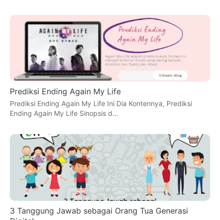
Prediksi Ending Again My Life
Prediksi Ending Again My Life Ini Dia Kontennya, Prediksi
Ending Again My Life Sinopsis d…
3 Tanggung Jawab sebagai Orang Tua Generasi