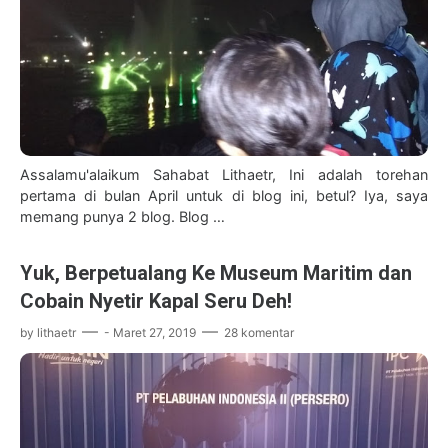
Assalamu'alaikum Sahabat Lithaetr, Ini adalah torehan
pertama di bulan April untuk di blog ini, betul? Iya, saya
memang punya 2 blog. Blog …
Yuk, Berpetualang Ke Museum Maritim dan
Cobain Nyetir Kapal Seru Deh!
by
lithaetr
-
Maret 27, 2019
28 komentar