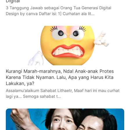
Digital
3 Tanggung Jawab sebagai Orang Tua Generasi Digital
Design by canva Daftar isi: 1] Curhatan ala lit…
Kurangi Marah-marahnya, Nda! Anak-anak Protes
Karena Tidak Nyaman. Lalu, Apa yang Harus Kita
Lakukan, ya?
Assalamu'alaikum Sahabat Lithaetr, Maaf hari ini mau curhat
lagi ya... Semoga sahabat t…