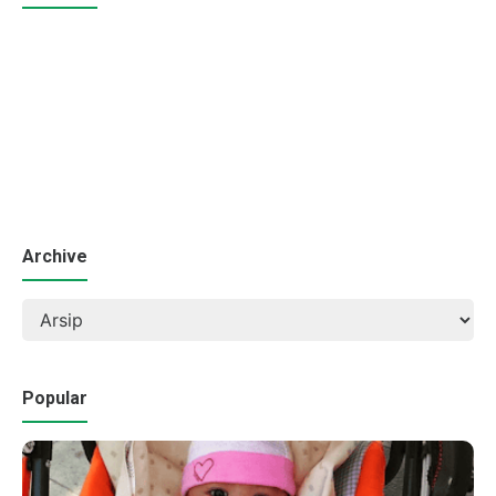
Archive
Popular