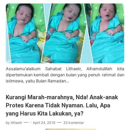
Assalamu'alaikum Sahabat Lithaetr, Alhamdulillah kita
dipertemukan kembali dengan bulan yang penuh rahmat dan
istimewa, yaitu Bulan Ramadan…
Kurangi Marah-marahnya, Nda! Anak-anak
Protes Karena Tidak Nyaman. Lalu, Apa
yang Harus Kita Lakukan, ya?
by
lithaetr
-
April 24, 2019
32 komentar