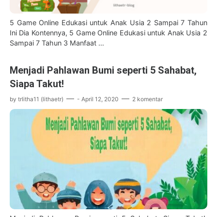
5 Game Online Edukasi untuk Anak Usia 2 Sampai 7 Tahun
Ini Dia Kontennya, 5 Game Online Edukasi untuk Anak Usia 2
Sampai 7 Tahun 3 Manfaat …
Menjadi Pahlawan Bumi seperti 5 Sahabat,
Siapa Takut!
by
trlitha11 (lithaetr)
-
April 12, 2020
2 komentar