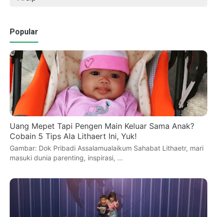
Popular
Uang Mepet Tapi Pengen Main Keluar Sama Anak?
Cobain 5 Tips Ala Lithaert Ini, Yuk!
Gambar: Dok Pribadi Assalamualaikum Sahabat Lithaetr, mari
masuki dunia parenting, inspirasi, …