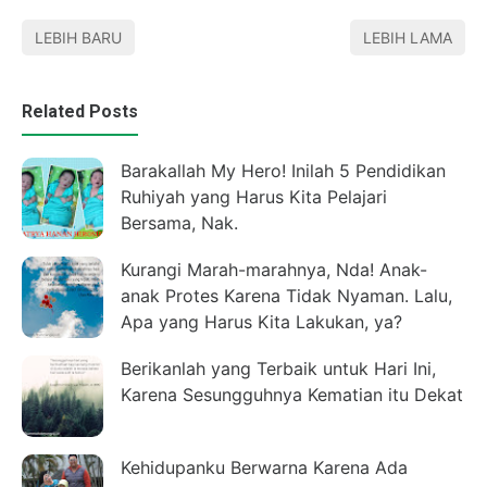
LEBIH BARU
LEBIH LAMA
Related Posts
Barakallah My Hero! Inilah 5 Pendidikan
Ruhiyah yang Harus Kita Pelajari
Bersama, Nak.
Kurangi Marah-marahnya, Nda! Anak-
anak Protes Karena Tidak Nyaman. Lalu,
Apa yang Harus Kita Lakukan, ya?
Berikanlah yang Terbaik untuk Hari Ini,
Karena Sesungguhnya Kematian itu Dekat
Kehidupanku Berwarna Karena Ada