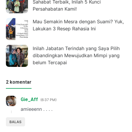
Sahabat Terbaik, Inilah 5 Kunci
Persahabatan Kami!
Mau Semakin Mesra dengan Suami? Yuk,
Lakukan 3 Resep Rahasia Ini
Inilah Jabatan Terindah yang Saya Pilih
dibandingkan Mewujudkan Mimpi yang
belum Tercapai
2 komentar
Gie_Aff
6:37 PM
amieeenn . . . .
BALAS