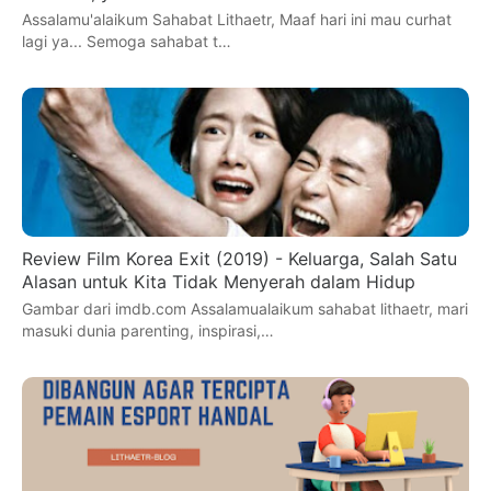
Assalamu'alaikum Sahabat Lithaetr, Maaf hari ini mau curhat
lagi ya... Semoga sahabat t…
Review Film Korea Exit (2019) - Keluarga, Salah Satu
Alasan untuk Kita Tidak Menyerah dalam Hidup
Gambar dari imdb.com Assalamualaikum sahabat lithaetr, mari
masuki dunia parenting, inspirasi,…