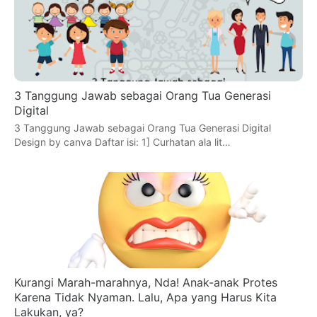
3 Tanggung Jawab sebagai Orang Tua Generasi
Digital
3 Tanggung Jawab sebagai Orang Tua Generasi Digital
Design by canva Daftar isi: 1] Curhatan ala lit…
Kurangi Marah-marahnya, Nda! Anak-anak Protes
Karena Tidak Nyaman. Lalu, Apa yang Harus Kita
Lakukan, ya?