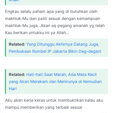
Engkau selalu paham apa yang di butuhkan oleh
makhluk-Mu dan pasti sesuai dengan kemampuan
makhluk-Mu juga...Akan aq pegang amanah yg telah
Kau berikan untukku ini ya Allah...
Related:
Yang Ditunggu Akhirnya Datang Juga,
Pembukaan Rumbel IP Jakarta Bikin Deg-degan!
Related:
Hati-hati Saat Marah, Ada Mata Kecil
yang Akan Merekam dan Menirunya di Kemudian
Hari
Aku akan kerja keras untuk membuktikan kalau aku
mampu memberikan yang terbaik sesuai