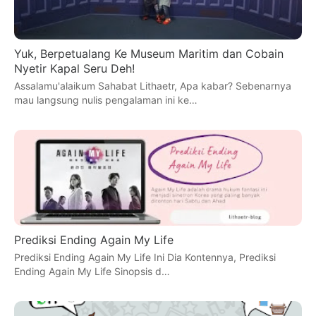
Yuk, Berpetualang Ke Museum Maritim dan Cobain
Nyetir Kapal Seru Deh!
Assalamu'alaikum Sahabat Lithaetr, Apa kabar? Sebenarnya
mau langsung nulis pengalaman ini ke…
Prediksi Ending Again My Life
Prediksi Ending Again My Life Ini Dia Kontennya, Prediksi
Ending Again My Life Sinopsis d…