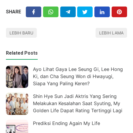
SHARE
LEBIH BARU
LEBIH LAMA
Related Posts
Ayo Lihat Gaya Lee Seung Gi, Lee Hong
Ki, dan Cha Seung Won di Hwayugi,
Siapa Yang Paling Keren?
Shin Hye Sun Jadi Aktris Yang Sering
Melakukan Kesalahan Saat Syuting, My
Golden Life Dapat Rating Tertinggi Lagi
Prediksi Ending Again My Life