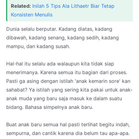
Related:
Inilah 5 Tips Ala Lithaetr Biar Tetap
Konsisten Menulis
Dunia selalu berputar. Kadang diatas, kadang
dibawah, kadang senang, kadang sedih, kadang
mampu, dan kadang susah.
Hal-hal itu selalu ada walaupun kita tidak siap
menerimanya. Karena semua itu bagian dari proses.
Pasti ga asing dengan istilah 'anak kemarin sore' kan
sahabat? Ya istilah yang sering kita pakai untuk anak-
anak muda yang baru saja masuk ke dalam suatu
bidang. Bahasa simpelnya anak baru.
Buat anak baru semua hal pasti terlihat begitu indah,
sempurna, dan cantik karena dia belum tau apa-apa.