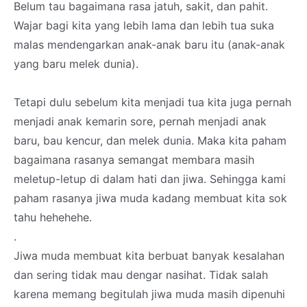
Belum tau bagaimana rasa jatuh, sakit, dan pahit.
Wajar bagi kita yang lebih lama dan lebih tua suka
malas mendengarkan anak-anak baru itu (anak-anak
yang baru melek dunia).
Tetapi dulu sebelum kita menjadi tua kita juga pernah
menjadi anak kemarin sore, pernah menjadi anak
baru, bau kencur, dan melek dunia. Maka kita paham
bagaimana rasanya semangat membara masih
meletup-letup di dalam hati dan jiwa. Sehingga kami
paham rasanya jiwa muda kadang membuat kita sok
tahu hehehehe.
.
Jiwa muda membuat kita berbuat banyak kesalahan
dan sering tidak mau dengar nasihat. Tidak salah
karena memang begitulah jiwa muda masih dipenuhi