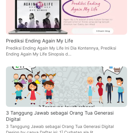
Prediksi Ending Again My Life
Prediksi Ending Again My Life Ini Dia Kontennya, Prediksi
Ending Again My Life Sinopsis d…
3 Tanggung Jawab sebagai Orang Tua Generasi
Digital
3 Tanggung Jawab sebagai Orang Tua Generasi Digital
Design by canva Daftar isi: 1] Curhatan ala lit…