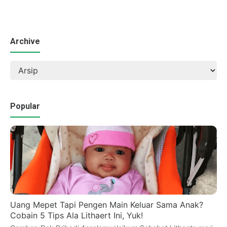
Archive
Popular
Uang Mepet Tapi Pengen Main Keluar Sama Anak?
Cobain 5 Tips Ala Lithaert Ini, Yuk!