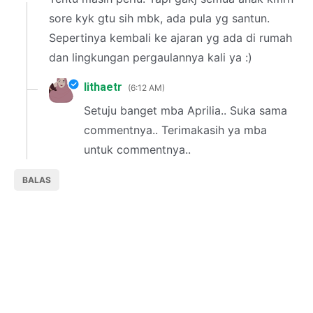
sore kyk gtu sih mbk, ada pula yg santun.
Sepertinya kembali ke ajaran yg ada di rumah
dan lingkungan pergaulannya kali ya :)
lithaetr
6:12 AM
Setuju banget mba Aprilia.. Suka sama
commentnya.. Terimakasih ya mba
untuk commentnya..
BALAS