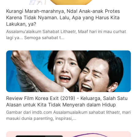
Kurangi Marah-marahnya, Nda! Anak-anak Protes
Karena Tidak Nyaman. Lalu, Apa yang Harus Kita
Lakukan, ya?
Assalamu'alaikum Sahabat Lithaetr, Maaf hari ini mau curhat
lagi ya... Semoga sahabat t…
Review Film Korea Exit (2019) - Keluarga, Salah Satu
Alasan untuk Kita Tidak Menyerah dalam Hidup
Gambar dari imdb.com Assalamualaikum sahabat lithaetr, mari
masuki dunia parenting, inspirasi,…