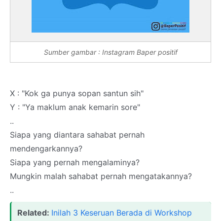
Sumber gambar : Instagram Baper positif
X : "Kok ga punya sopan santun sih"
Y : "Ya maklum anak kemarin sore"
..
Siapa yang diantara sahabat pernah
mendengarkannya?
Siapa yang pernah mengalaminya?
Mungkin malah sahabat pernah mengatakannya?
..
Related:
Inilah 3 Keseruan Berada di Workshop