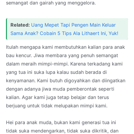
semangat dan gairah yang menggelora.
Related:
Uang Mepet Tapi Pengen Main Keluar
Sama Anak? Cobain 5 Tips Ala Lithaert Ini, Yuk!
Itulah mengapa kami membutuhkan kalian para anak
bau kencur. Jiwa membara yang penuh semangat
dalam meraih mimpi-mimpi. Karena terkadang kami
yang tua ini suka lupa kalau sudah berada di
kenyamanan. Kami butuh digoyahkan dan diingatkan
dengan adanya jiwa muda pemberontak seperti
kalian. Agar kami juga tetap belajar dan terus
berjuang untuk tidak melupakan mimpi kami.
Hei para anak muda, bukan kami generasi tua ini
tidak suka mendengarkan, tidak suka dikritik, dan