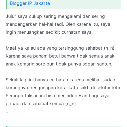
Blogger IP Jakarta
Jujur saya cukup sering mengalami dan sering
mendengarkan hal-hal tadi. Oleh karena itu, saya
ingin menuangkan sedikit curhatan saya.
Maaf ya kalau ada yang tersinggung sahabat (n_n).
Karena saya paham betul bahwa tidak semua anak-
anak kemarin sore pun tidak punya sopan santun.
Sekali lagi ini hanya curhatan karena melihat sudah
kurangnya pengucapan kata-kata sakti di sekitar kita.
Semoga tulisan ini bisa menjadi pesan bagi saya
pribadi dan sahabat semua (n_n)
..