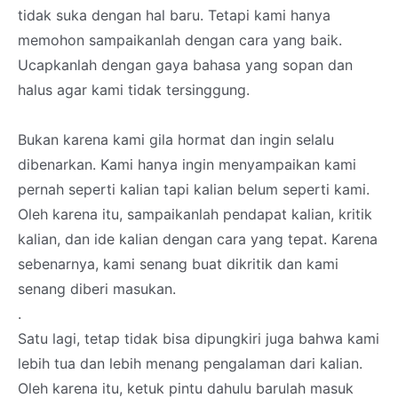
tidak suka dengan hal baru. Tetapi kami hanya
memohon sampaikanlah dengan cara yang baik.
Ucapkanlah dengan gaya bahasa yang sopan dan
halus agar kami tidak tersinggung.
Bukan karena kami gila hormat dan ingin selalu
dibenarkan. Kami hanya ingin menyampaikan kami
pernah seperti kalian tapi kalian belum seperti kami.
Oleh karena itu, sampaikanlah pendapat kalian, kritik
kalian, dan ide kalian dengan cara yang tepat. Karena
sebenarnya, kami senang buat dikritik dan kami
senang diberi masukan.
.
Satu lagi, tetap tidak bisa dipungkiri juga bahwa kami
lebih tua dan lebih menang pengalaman dari kalian.
Oleh karena itu, ketuk pintu dahulu barulah masuk