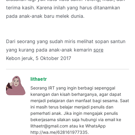
terima kasih. Karena inilah yang harus ditanamkan
pada anak-anak baru melek dunia.
Dari seorang yang sudah miris melihat sopan santun
yang kurang pada anak-anak kemarin
sore
Kebon jeruk, 5 Oktober 2017
lithaetr
Seorang IRT yang ingin berbagi sepenggal
kenangan dan kisah berharganya, agar dapat
menjadi pelajaran dan manfaat bagi sesama. Saat
ini masih terus belajar menjadi penulis dan
pemerhati anak. Jika ingin mengajak penulis
bekerjasama silakan saja hubungi via email ke
lithaetr@gmail.com atau ke WhatsApp
http://wa.me/628161977335.