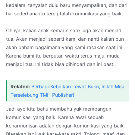
kedalam, tanyalah dulu baru menyampaikan, dan dari
hal sederhana itu terciptalah komunikasi yang baik.
Oh iya, kalian anak kemarin sore juga akan menjadi
tua. Akan menjadi seperti kami dan nanti kalian pun
akan paham bagaimana yang kami rasakan saat ini.
Karena bumi itu berputar, waktu terus maju, muda
menjadi tua. Ini tidak bisa dihindari dan ini pasti.
Related:
Berbagi Kebaikan Lewat Buku, Inilah Misi
Terselebung TMH Publisher!
Jadi ayo kita bahu membahu yuk membangun
komunikasi yang baik. Karena awal sebuah
keharmonisan adalah dengan komunikasi yang baik.
Biasakan lagi yuk kata-kata sakti. Tolong, maaf, dan