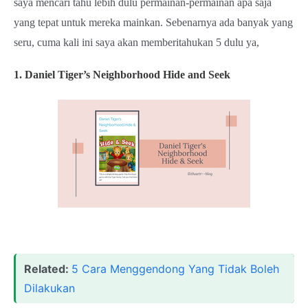
saya mencari tahu lebih dulu permainan-permainan apa saja
yang tepat untuk mereka mainkan. Sebenarnya ada banyak yang
seru, cuma kali ini saya akan memberitahukan 5 dulu ya,
1. Daniel Tiger’s Neighborhood Hide and Seek
Related:
5 Cara Menggendong Yang Tidak Boleh
Dilakukan