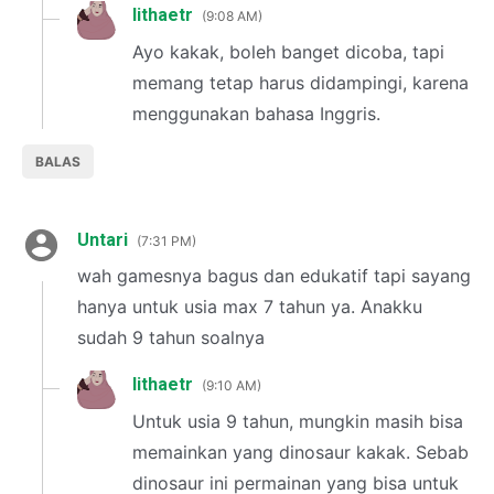
lithaetr
9:08 AM
Ayo kakak, boleh banget dicoba, tapi
memang tetap harus didampingi, karena
menggunakan bahasa Inggris.
BALAS
Untari
7:31 PM
wah gamesnya bagus dan edukatif tapi sayang
hanya untuk usia max 7 tahun ya. Anakku
sudah 9 tahun soalnya
lithaetr
9:10 AM
Untuk usia 9 tahun, mungkin masih bisa
memainkan yang dinosaur kakak. Sebab
dinosaur ini permainan yang bisa untuk