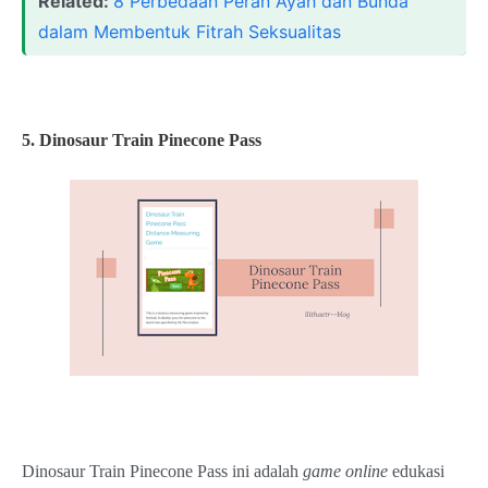
Related:
8 Perbedaan Peran Ayah dan Bunda
dalam Membentuk Fitrah Seksualitas
5. Dinosaur Train Pinecone Pass
Dinosaur Train Pinecone Pass ini adalah
game online
edukasi