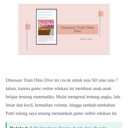
Dinosaur Train Dino Dive ini cocok untuk usia SD atau usia 7
tahun, karena
game online
edukasi ini membuat anak-anak
belajar tentang matematika. Mulai mengenal tentang angka, lalu
besar dan kecil, kemudian volume, hingga tambah-tambahan.
Putri sulung saya senang memainkan
game online
edukasi ini.