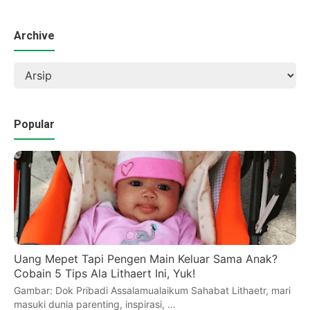
Archive
Popular
Uang Mepet Tapi Pengen Main Keluar Sama Anak?
Cobain 5 Tips Ala Lithaert Ini, Yuk!
Gambar: Dok Pribadi Assalamualaikum Sahabat Lithaetr, mari
masuki dunia parenting, inspirasi, …