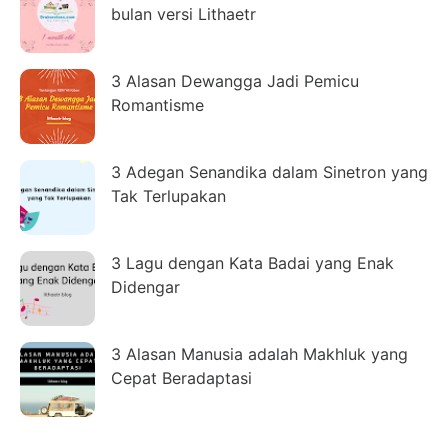
bulan versi Lithaetr
3 Alasan Dewangga Jadi Pemicu
Romantisme
3 Adegan Senandika dalam Sinetron yang
Tak Terlupakan
3 Lagu dengan Kata Badai yang Enak
Didengar
3 Alasan Manusia adalah Makhluk yang
Cepat Beradaptasi