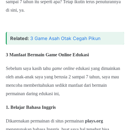
sampai 7 tahun itu seperti apa? Tetap ikutin terus penuturannya
di sini, ya.
Related:
3 Game Asah Otak Cegah Pikun
3 Manfaat Bermain Game Online Edukasi
Sebelum saya kasih tahu
game online
edukasi yang dimainkan
oleh anak-anak saya yang berusia 2 sampai 7 tahun, saya mau
mencoba memberitahukan sedikit manfaat dari bermain
permainan daring edukasi ini,
1. Belajar Bahasa Inggris
Dikarenakan permainan di situs permainan
plays.org
menggunakan bahasa Inggris, buat saya hal tersebut bisa