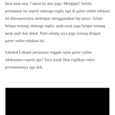
buat anak usia 7 tahun ke atas juga. Mengapa? Sebab,
permainan ini seperti olahraga rugby tapi di
game online
edukasi
ini dinosaurusnya melempar menggunakan biji pinus. Selain
belajar tentang olahraga rugby, anak-anak juga belajar tentang
jarak jauh dan dekat. Putri sulung saya juga senang dengan
game online
edukasi ini.
Sahabat Lithaetr penasaran enggak sama
game online
edukasinya seperti apa? Saya kasih lihat cuplikan video
permainannya saja deh,