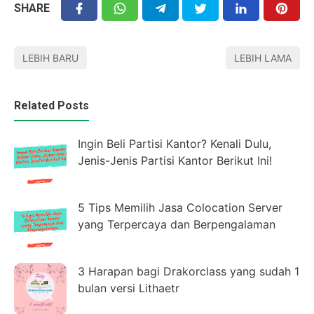
SHARE
LEBIH BARU
LEBIH LAMA
Related Posts
Ingin Beli Partisi Kantor? Kenali Dulu,
Jenis-Jenis Partisi Kantor Berikut Ini!
5 Tips Memilih Jasa Colocation Server
yang Terpercaya dan Berpengalaman
3 Harapan bagi Drakorclass yang sudah 1
bulan versi Lithaetr