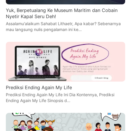
Yuk, Berpetualang Ke Museum Maritim dan Cobain
Nyetir Kapal Seru Deh!
Assalamu'alaikum Sahabat Lithaetr, Apa kabar? Sebenarnya
mau langsung nulis pengalaman ini ke…
Prediksi Ending Again My Life
Prediksi Ending Again My Life Ini Dia Kontennya, Prediksi
Ending Again My Life Sinopsis d…