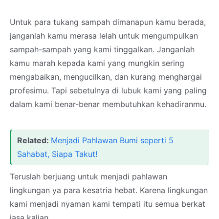
Untuk para tukang sampah dimanapun kamu berada,
janganlah kamu merasa lelah untuk mengumpulkan
sampah-sampah yang kami tinggalkan. Janganlah
kamu marah kepada kami yang mungkin sering
mengabaikan, mengucilkan, dan kurang menghargai
profesimu. Tapi sebetulnya di lubuk kami yang paling
dalam kami benar-benar membutuhkan kehadiranmu.
Related:
Menjadi Pahlawan Bumi seperti 5
Sahabat, Siapa Takut!
Teruslah berjuang untuk menjadi pahlawan
lingkungan ya para kesatria hebat. Karena lingkungan
kami menjadi nyaman kami tempati itu semua berkat
jasa kalian.