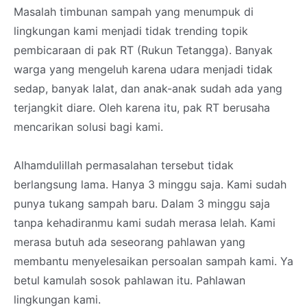
Masalah timbunan sampah yang menumpuk di
lingkungan kami menjadi tidak trending topik
pembicaraan di pak RT (Rukun Tetangga). Banyak
warga yang mengeluh karena udara menjadi tidak
sedap, banyak lalat, dan anak-anak sudah ada yang
terjangkit diare. Oleh karena itu, pak RT berusaha
mencarikan solusi bagi kami.
Alhamdulillah permasalahan tersebut tidak
berlangsung lama. Hanya 3 minggu saja. Kami sudah
punya tukang sampah baru. Dalam 3 minggu saja
tanpa kehadiranmu kami sudah merasa lelah. Kami
merasa butuh ada seseorang pahlawan yang
membantu menyelesaikan persoalan sampah kami. Ya
betul kamulah sosok pahlawan itu. Pahlawan
lingkungan kami.