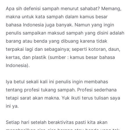
Apa sih defenisi sampah menurut sahabat? Memang,
makna untuk kata sampah dalam kamus besar
bahasa Indonesia juga banyak. Namun yang ingin
penulis sampaikan maksud sampah yang disini adalah
barang atau benda yang dibuang karena tidak
terpakai lagi dan sebagainya; seperti kotoran, daun,
kertas, dan plastik (sumber : kamus besar bahasa
Indonesia).
Iya betul sekali kali ini penulis ingin membahas
tentang profesi tukang sampah. Profesi sederhana
tetapi sarat akan makna. Yuk ikuti terus tulisan saya
ini ya.
Setiap hari setelah beraktivitas pasti kita akan