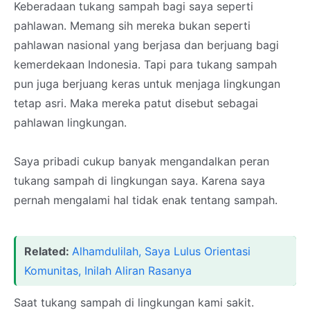
Keberadaan tukang sampah bagi saya seperti
pahlawan. Memang sih mereka bukan seperti
pahlawan nasional yang berjasa dan berjuang bagi
kemerdekaan Indonesia. Tapi para tukang sampah
pun juga berjuang keras untuk menjaga lingkungan
tetap asri. Maka mereka patut disebut sebagai
pahlawan lingkungan.
Saya pribadi cukup banyak mengandalkan peran
tukang sampah di lingkungan saya. Karena saya
pernah mengalami hal tidak enak tentang sampah.
Related:
Alhamdulilah, Saya Lulus Orientasi
Komunitas, Inilah Aliran Rasanya
Saat tukang sampah di lingkungan kami sakit.