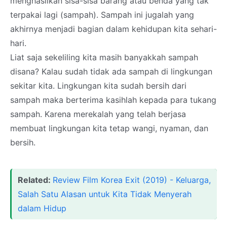
menghasilkan sisa-sisa barang atau benda yang tak
terpakai lagi (sampah). Sampah ini jugalah yang
akhirnya menjadi bagian dalam kehidupan kita sehari-
hari.
Liat saja sekeliling kita masih banyakkah sampah
disana? Kalau sudah tidak ada sampah di lingkungan
sekitar kita. Lingkungan kita sudah bersih dari
sampah maka berterima kasihlah kepada para tukang
sampah. Karena merekalah yang telah berjasa
membuat lingkungan kita tetap wangi, nyaman, dan
bersih.
Related:
Review Film Korea Exit (2019) - Keluarga,
Salah Satu Alasan untuk Kita Tidak Menyerah
dalam Hidup