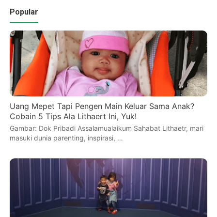
Popular
Uang Mepet Tapi Pengen Main Keluar Sama Anak?
Cobain 5 Tips Ala Lithaert Ini, Yuk!
Gambar: Dok Pribadi Assalamualaikum Sahabat Lithaetr, mari
masuki dunia parenting, inspirasi, …