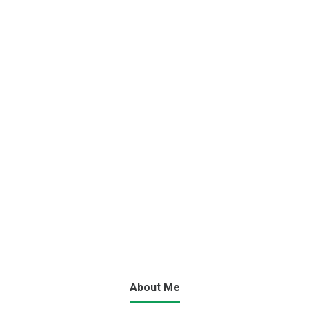
About Me