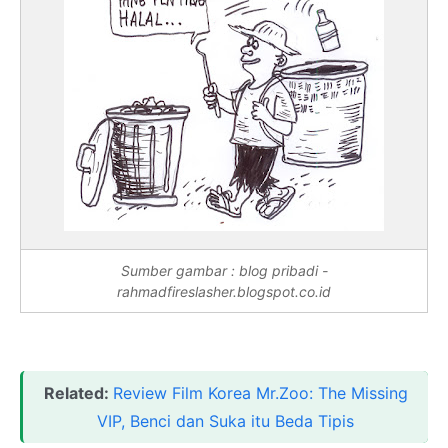
Sumber gambar : blog pribadi -
rahmadfireslasher.blogspot.co.id
Related:
Review Film Korea Mr.Zoo: The Missing
VIP, Benci dan Suka itu Beda Tipis