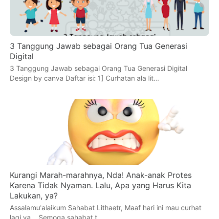
3 Tanggung Jawab sebagai Orang Tua Generasi
Digital
3 Tanggung Jawab sebagai Orang Tua Generasi Digital
Design by canva Daftar isi: 1] Curhatan ala lit…
Kurangi Marah-marahnya, Nda! Anak-anak Protes
Karena Tidak Nyaman. Lalu, Apa yang Harus Kita
Lakukan, ya?
Assalamu'alaikum Sahabat Lithaetr, Maaf hari ini mau curhat
lagi ya... Semoga sahabat t…