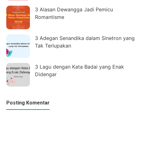
3 Alasan Dewangga Jadi Pemicu
Romantisme
3 Adegan Senandika dalam Sinetron yang
Tak Terlupakan
3 Lagu dengan Kata Badai yang Enak
Didengar
Posting Komentar