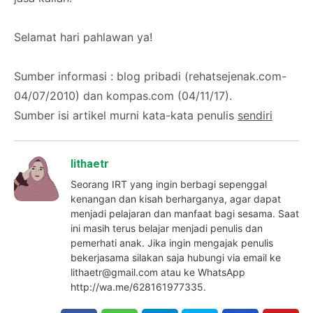
Selamat hari pahlawan ya!
Sumber informasi : blog pribadi (rehatsejenak.com-
04/07/2010) dan kompas.com (04/11/17).
Sumber isi artikel murni kata-kata penulis
sendiri
lithaetr
Seorang IRT yang ingin berbagi sepenggal
kenangan dan kisah berharganya, agar dapat
menjadi pelajaran dan manfaat bagi sesama. Saat
ini masih terus belajar menjadi penulis dan
pemerhati anak. Jika ingin mengajak penulis
bekerjasama silakan saja hubungi via email ke
lithaetr@gmail.com atau ke WhatsApp
http://wa.me/628161977335.