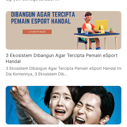
3 Ekosistem Dibangun Agar Tercipta Pemain eSport
Handal
3 Ekosistem Dibangun Agar Tercipta Pemain eSport Handal Ini
Dia Kontennya, 3 Ekosistem Dib…