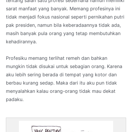
tentang salah satu profesi sederhana namun memiliki
sarat manfaat yang banyak. Memang profesinya ini
tidak menjadi fokus nasional seperti pernikahan putri
pak presiden, namun bila keberadaannya tidak ada,
masih banyak pula orang yang tetap membutuhkan
kehadirannya.
Profesiku memang terlihat remeh dan bahkan
mungkin tidak disukai untuk sebagian orang. Karena
aku lebih sering berada di tempat yang kotor dan
berbau kurang sedap. Maka dari itu aku pun tidak
menyalahkan kalau orang-orang tidak mau dekat
padaku.