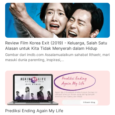
Review Film Korea Exit (2019) - Keluarga, Salah Satu
Alasan untuk Kita Tidak Menyerah dalam Hidup
Gambar dari imdb.com Assalamualaikum sahabat lithaetr, mari
masuki dunia parenting, inspirasi,…
Prediksi Ending Again My Life