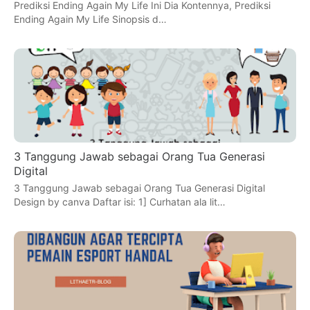
Prediksi Ending Again My Life Ini Dia Kontennya, Prediksi
Ending Again My Life Sinopsis d…
3 Tanggung Jawab sebagai Orang Tua Generasi
Digital
3 Tanggung Jawab sebagai Orang Tua Generasi Digital
Design by canva Daftar isi: 1] Curhatan ala lit…