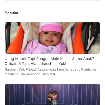
Popular
Uang Mepet Tapi Pengen Main Keluar Sama Anak?
Cobain 5 Tips Ala Lithaert Ini, Yuk!
Gambar: Dok Pribadi Assalamualaikum Sahabat Lithaetr, mari
masuki dunia parenting, inspirasi, …