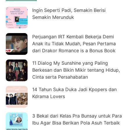
Ingin Seperti Padi, Semakin Berisi
Semakin Merunduk
Perjuangan IRT Kembali Bekerja Demi
Anak itu Tidak Mudah, Pesan Pertama
dari Drakor Romance is a Bonus Book
11 Dialog My Sunshine yang Paling
Berkesan dan Bikin Mikir tentang Hidup,
Cinta serta Persahabatan
14 Tahun Suka Duka Jadi Kpopers dan
Kdrama Lovers
3 Bekal dari Kelas Pra Bunsay untuk Para
Ibu Agar Bisa Berikan Pola Asuh Terbaik