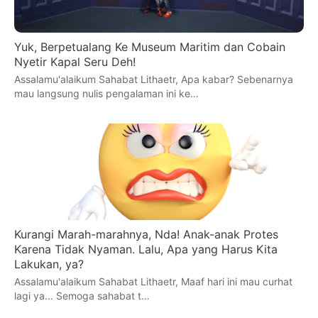
Yuk, Berpetualang Ke Museum Maritim dan Cobain
Nyetir Kapal Seru Deh!
Assalamu'alaikum Sahabat Lithaetr, Apa kabar? Sebenarnya
mau langsung nulis pengalaman ini ke…
Kurangi Marah-marahnya, Nda! Anak-anak Protes
Karena Tidak Nyaman. Lalu, Apa yang Harus Kita
Lakukan, ya?
Assalamu'alaikum Sahabat Lithaetr, Maaf hari ini mau curhat
lagi ya... Semoga sahabat t…