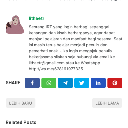
lithaetr
Seorang IRT yang ingin berbagi sepenggal
kenangan dan kisah berharganya, agar dapat
menjadi pelajaran dan manfaat bagi sesama. Saat
ini masih terus belajar menjadi penulis dan
pemerhati anak. Jika ingin mengajak penulis
bekerjasama silakan saja hubungi via email ke
lithaetr@gmail.com atau ke WhatsApp
http://wa.me/628161977335.
SHARE
LEBIH BARU
LEBIH LAMA
Related Posts