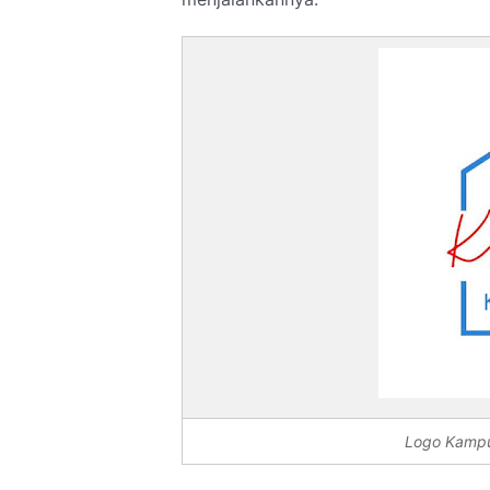
Logo Kampu