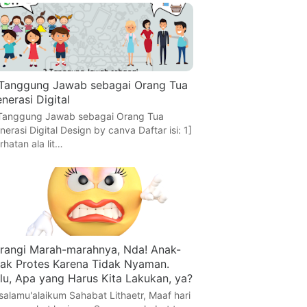
Tanggung Jawab sebagai Orang Tua
nerasi Digital
Tanggung Jawab sebagai Orang Tua
nerasi Digital Design by canva Daftar isi: 1]
rhatan ala lit…
rangi Marah-marahnya, Nda! Anak-
ak Protes Karena Tidak Nyaman.
lu, Apa yang Harus Kita Lakukan, ya?
salamu'alaikum Sahabat Lithaetr, Maaf hari