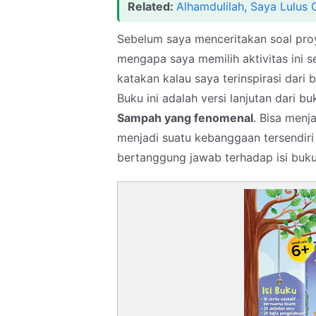
Related:
Alhamdulilah, Saya Lulus O
Sebelum saya menceritakan soal pro
mengapa saya memilih aktivitas ini 
katakan kalau saya terinspirasi dari
Buku ini adalah versi lanjutan dari b
Sampah yang fenomenal
. Bisa menj
menjadi suatu kebanggaan tersendiri 
bertanggung jawab terhadap isi buku 