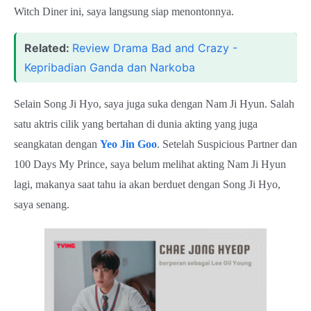
Witch Diner ini, saya langsung siap menontonnya.
Related:
Review Drama Bad and Crazy -
Kepribadian Ganda dan Narkoba
Selain Song Ji Hyo, saya juga suka dengan Nam Ji Hyun. Salah
satu aktris cilik yang bertahan di dunia akting yang juga
seangkatan dengan
Yeo Jin Goo
. Setelah Suspicious Partner dan
100 Days My Prince, saya belum melihat akting Nam Ji Hyun
lagi, makanya saat tahu ia akan berduet dengan Song Ji Hyo,
saya senang.