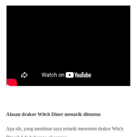
Alasan drakor Witch Diner menarik ditonton
Apa sih, yang membuat saya tertarik menonton drakor Witch