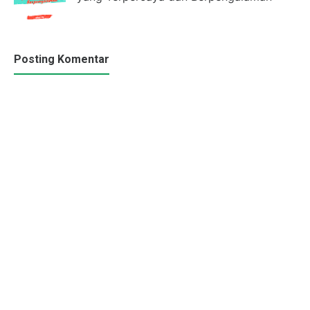
Posting Komentar