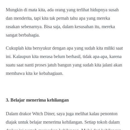
Mungkin di mata kita, ada orang yang terlihat hidupnya susah
dan menderita, tapi kita tak pernah tahu apa yang mereka
rasakan sebenarnya. Bisa saja, dalam kesusahan itu, mereka
sangat berbahagia.
Cukuplah kita bersyukur dengan apa yang sudah kita miliki saat
ini. Kalaupun kita merasa belum berhasil, tidak apa-apa, karena
suatu saat nanti proses jatuh bangun yang sudah kita jalani akan
membawa kita ke kebahagiaan.
3. Belajar menerima kehilangan
Dalam drakor Witch Diner, saya juga melihat kalau penonton
diajak untuk belajar menerima kehilangan. Setiap tokoh dalam