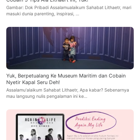
Gambar: Dok Pribadi Assalamualaikum Sahabat Lithaetr, mari
masuki dunia parenting, inspirasi, …
Yuk, Berpetualang Ke Museum Maritim dan Cobain
Nyetir Kapal Seru Deh!
Assalamu'alaikum Sahabat Lithaetr, Apa kabar? Sebenarnya
mau langsung nulis pengalaman ini ke…