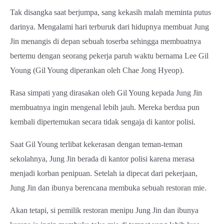
Tak disangka saat berjumpa, sang kekasih malah meminta putus
darinya. Mengalami hari terburuk dari hidupnya membuat Jung
Jin menangis di depan sebuah toserba sehingga membuatnya
bertemu dengan seorang pekerja paruh waktu bernama Lee Gil
Young (Gil Young diperankan oleh Chae Jong Hyeop).
Rasa simpati yang dirasakan oleh Gil Young kepada Jung Jin
membuatnya ingin mengenal lebih jauh. Mereka berdua pun
kembali dipertemukan secara tidak sengaja di kantor polisi.
Saat Gil Young terlibat kekerasan dengan teman-teman
sekolahnya, Jung Jin berada di kantor polisi karena merasa
menjadi korban penipuan. Setelah ia dipecat dari pekerjaan,
Jung Jin dan ibunya berencana membuka sebuah restoran mie.
Akan tetapi, si pemilik restoran menipu Jung Jin dan ibunya