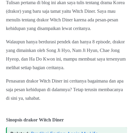
Tulisan pertama di blog ini akan saya tulis tentang drama Korea
(drakor) yang baru saja tamat yaitu Witch Diner. Saya mau
menulis tentang drakor Witch Diner karena ada pesan-pesan
kehidupan yang disampaikan lewat ceritanya.
Walaupun hanya berdurasi pendek dan hanya 8 episode, drakor
yang dimainkan oleh Song Ji Hyo, Nam Ji Hyun, Chae Jong
Hyeop, dan Ha Do Kwon ini, mampu membuat saya tersenyum
melihat setiap bagian ceritanya.
Penasaran drakor Witch Diner ini ceritanya bagaimana dan apa
saja pesan kehidupan di dalamnya? Tetap terusin membacanya
di sini ya, sahabat.
Sinopsis drakor Witch Diner