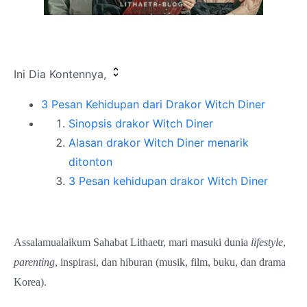
Ini Dia Kontennya,
3 Pesan Kehidupan dari Drakor Witch Diner
Sinopsis drakor Witch Diner
Alasan drakor Witch Diner menarik
ditonton
3 Pesan kehidupan drakor Witch Diner
Assalamualaikum Sahabat Lithaetr, mari masuki dunia
lifestyle
,
parenting
, inspirasi, dan hiburan (musik, film, buku, dan drama
Korea).