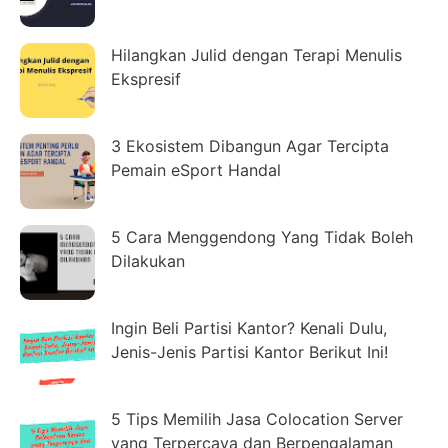
Hilangkan Julid dengan Terapi Menulis
Ekspresif
3 Ekosistem Dibangun Agar Tercipta
Pemain eSport Handal
5 Cara Menggendong Yang Tidak Boleh
Dilakukan
Ingin Beli Partisi Kantor? Kenali Dulu,
Jenis-Jenis Partisi Kantor Berikut Ini!
5 Tips Memilih Jasa Colocation Server
yang Terpercaya dan Berpengalaman