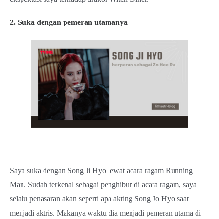
2. Suka dengan pemeran utamanya
Saya suka dengan Song Ji Hyo lewat acara ragam Running
Man. Sudah terkenal sebagai penghibur di acara ragam, saya
selalu penasaran akan seperti apa akting Song Jo Hyo saat
menjadi aktris. Makanya waktu dia menjadi pemeran utama di