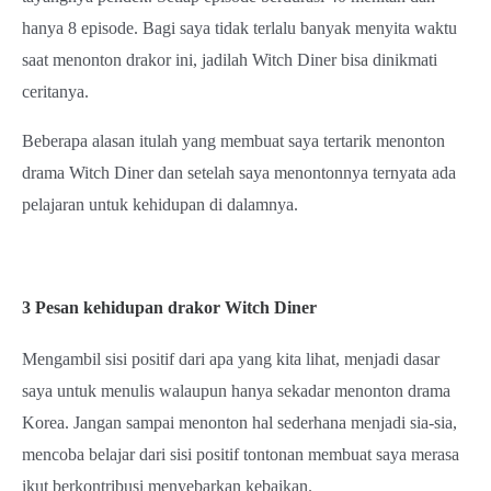
hanya 8 episode. Bagi saya tidak terlalu banyak menyita waktu
saat menonton drakor ini, jadilah Witch Diner bisa dinikmati
ceritanya.
Beberapa alasan itulah yang membuat saya tertarik menonton
drama Witch Diner dan setelah saya menontonnya ternyata ada
pelajaran untuk kehidupan di dalamnya.
3 Pesan kehidupan drakor Witch Diner
Mengambil sisi positif dari apa yang kita lihat, menjadi dasar
saya untuk menulis walaupun hanya sekadar menonton drama
Korea. Jangan sampai menonton hal sederhana menjadi sia-sia,
mencoba belajar dari sisi positif tontonan membuat saya merasa
ikut berkontribusi menyebarkan kebaikan.