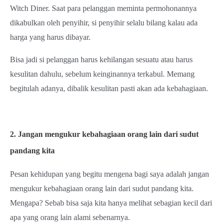
Witch Diner. Saat para pelanggan meminta permohonannya
dikabulkan oleh penyihir, si penyihir selalu bilang kalau ada
harga yang harus dibayar.
Bisa jadi si pelanggan harus kehilangan sesuatu atau harus
kesulitan dahulu, sebelum keinginannya terkabul. Memang
begitulah adanya, dibalik kesulitan pasti akan ada kebahagiaan.
2. Jangan mengukur kebahagiaan orang lain dari sudut
pandang kita
Pesan kehidupan yang begitu mengena bagi saya adalah jangan
mengukur kebahagiaan orang lain dari sudut pandang kita.
Mengapa? Sebab bisa saja kita hanya melihat sebagian kecil dari
apa yang orang lain alami sebenarnya.