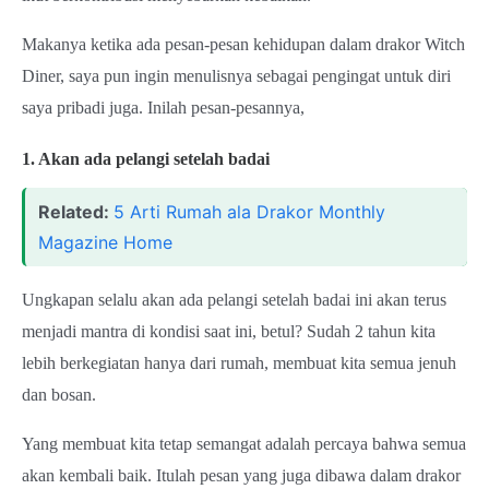
Makanya ketika ada pesan-pesan kehidupan dalam drakor Witch
Diner, saya pun ingin menulisnya sebagai pengingat untuk diri
saya pribadi juga. Inilah pesan-pesannya,
1. Akan ada pelangi setelah badai
Related:
5 Arti Rumah ala Drakor Monthly
Magazine Home
Ungkapan selalu akan ada pelangi setelah badai ini akan terus
menjadi mantra di kondisi saat ini, betul? Sudah 2 tahun kita
lebih berkegiatan hanya dari rumah, membuat kita semua jenuh
dan bosan.
Yang membuat kita tetap semangat adalah percaya bahwa semua
akan kembali baik. Itulah pesan yang juga dibawa dalam drakor