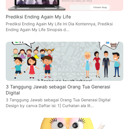
Prediksi Ending Again My Life
Prediksi Ending Again My Life Ini Dia Kontennya, Prediksi
Ending Again My Life Sinopsis d…
3 Tanggung Jawab sebagai Orang Tua Generasi
Digital
3 Tanggung Jawab sebagai Orang Tua Generasi Digital
Design by canva Daftar isi: 1] Curhatan ala lit…